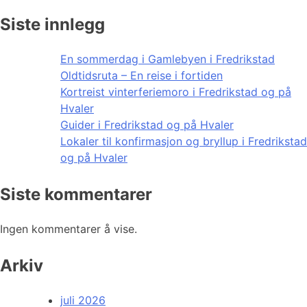
Siste innlegg
En sommerdag i Gamlebyen i Fredrikstad
Oldtidsruta – En reise i fortiden
Kortreist vinterferiemoro i Fredrikstad og på
Hvaler
Guider i Fredrikstad og på Hvaler
Lokaler til konfirmasjon og bryllup i Fredrikstad
og på Hvaler
Siste kommentarer
Ingen kommentarer å vise.
Arkiv
juli 2026