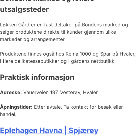
utsalgssteder
Løkken Gård er en fast deltaker på Bondens marked og
selger produktene direkte til kunder gjennom ulike
markeder og arrangementer.
Produktene finnes også hos Rema 1000 og Spar på Hvaler,
i flere delikatessebutikker og i gårdens nettbutikk.
Praktisk informasjon
Adresse:
Vauerveien 197, Vesterøy, Hvaler
Åpningstider:
Etter avtale. Ta kontakt for besøk eller
handel.
Eplehagen Havna | Spjærøy