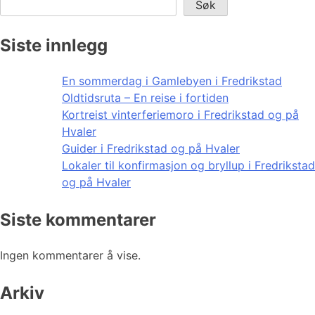
Søk
Siste innlegg
En sommerdag i Gamlebyen i Fredrikstad
Oldtidsruta – En reise i fortiden
Kortreist vinterferiemoro i Fredrikstad og på
Hvaler
Guider i Fredrikstad og på Hvaler
Lokaler til konfirmasjon og bryllup i Fredrikstad
og på Hvaler
Siste kommentarer
Ingen kommentarer å vise.
Arkiv