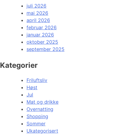
juli 2026
mai 2026
april 2026
februar 2026
januar 2026
oktober 2025
september 2025
Kategorier
Friluftsliv
Høst
Jul
Mat og drikke
Overnatting
Shopping
Sommer
Ukategorisert