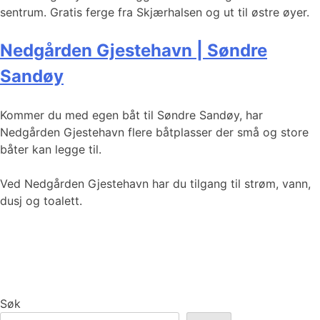
sentrum. Gratis ferge fra Skjærhalsen og ut til østre øyer.
Nedgården Gjestehavn | Søndre
Sandøy
Kommer du med egen båt til Søndre Sandøy, har
Nedgården Gjestehavn flere båtplasser der små og store
båter kan legge til.
Ved Nedgården Gjestehavn har du tilgang til strøm, vann,
dusj og toalett.
Søk