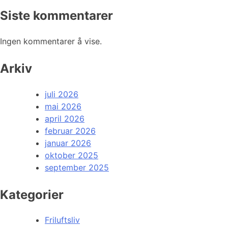
Siste kommentarer
Ingen kommentarer å vise.
Arkiv
juli 2026
mai 2026
april 2026
februar 2026
januar 2026
oktober 2025
september 2025
Kategorier
Friluftsliv