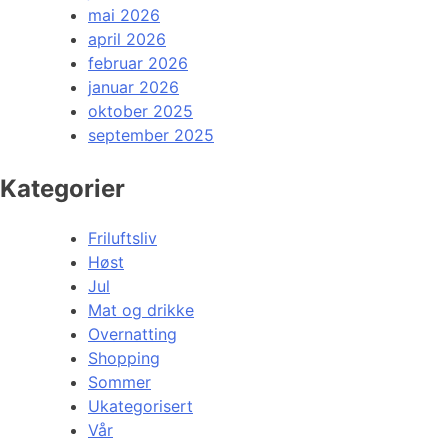
mai 2026
april 2026
februar 2026
januar 2026
oktober 2025
september 2025
Kategorier
Friluftsliv
Høst
Jul
Mat og drikke
Overnatting
Shopping
Sommer
Ukategorisert
Vår