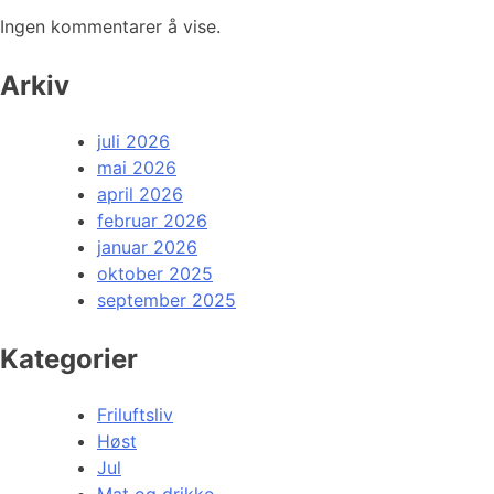
Ingen kommentarer å vise.
Arkiv
juli 2026
mai 2026
april 2026
februar 2026
januar 2026
oktober 2025
september 2025
Kategorier
Friluftsliv
Høst
Jul
Mat og drikke