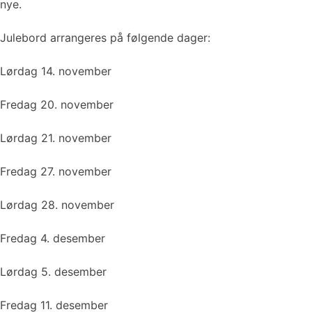
nye.
Julebord arrangeres på følgende dager:
Lørdag 14. november
Fredag 20. november
Lørdag 21. november
Fredag 27. november
Lørdag 28. november
Fredag 4. desember
Lørdag 5. desember
Fredag 11. desember