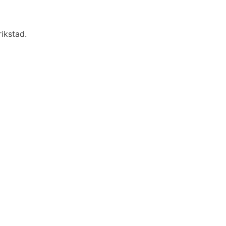
ikstad.