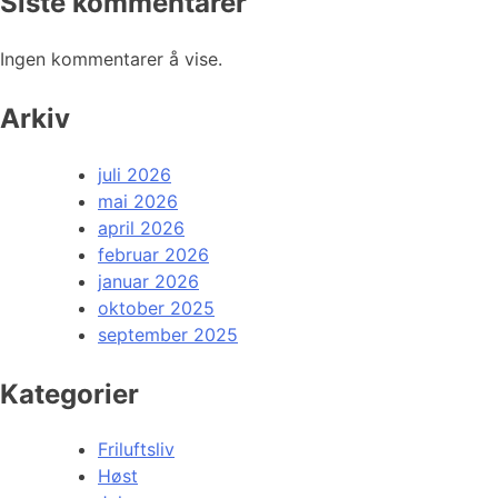
Siste kommentarer
Ingen kommentarer å vise.
Arkiv
juli 2026
mai 2026
april 2026
februar 2026
januar 2026
oktober 2025
september 2025
Kategorier
Friluftsliv
Høst