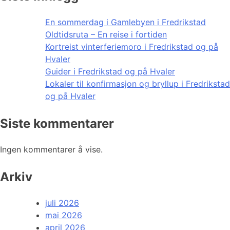
En sommerdag i Gamlebyen i Fredrikstad
Oldtidsruta – En reise i fortiden
Kortreist vinterferiemoro i Fredrikstad og på
Hvaler
Guider i Fredrikstad og på Hvaler
Lokaler til konfirmasjon og bryllup i Fredrikstad
og på Hvaler
Siste kommentarer
Ingen kommentarer å vise.
Arkiv
juli 2026
mai 2026
april 2026