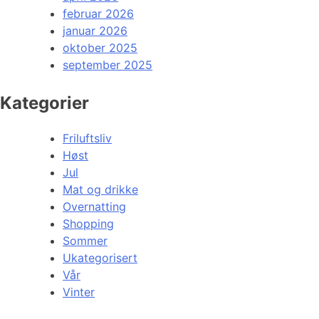
februar 2026
januar 2026
oktober 2025
september 2025
Kategorier
Friluftsliv
Høst
Jul
Mat og drikke
Overnatting
Shopping
Sommer
Ukategorisert
Vår
Vinter