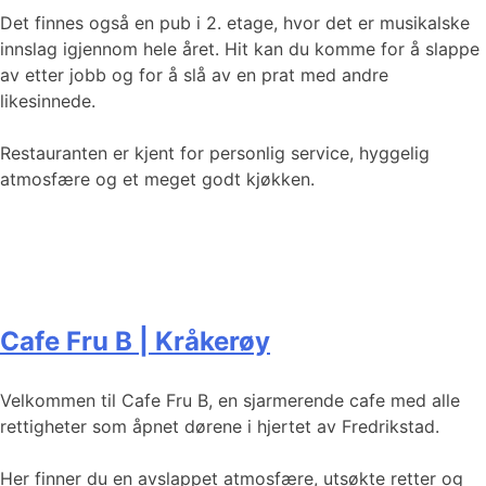
Det finnes også en pub i 2. etage, hvor det er musikalske
innslag igjennom hele året. Hit kan du komme for å slappe
av etter jobb og for å slå av en prat med andre
likesinnede.
Restauranten er kjent for personlig service, hyggelig
atmosfære og et meget godt kjøkken.
Cafe Fru B | Kråkerøy
Velkommen til Cafe Fru B, en sjarmerende cafe med alle
rettigheter som åpnet dørene i hjertet av Fredrikstad.
Her finner du en avslappet atmosfære, utsøkte retter og