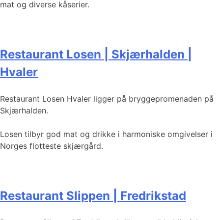
mat og diverse kåserier.
Restaurant Losen | Skjærhalden |
Hvaler
Restaurant Losen Hvaler ligger på bryggepromenaden på
Skjærhalden.
Losen tilbyr god mat og drikke i harmoniske omgivelser i
Norges flotteste skjærgård.
Restaurant Slippen | Fredrikstad