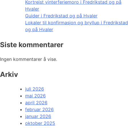
Kortreist vinterferiemoro i Fredrikstad og på
Hvaler
Guider i Fredrikstad og på Hvaler
Lokaler til konfirmasjon og bryllup i Fredrikstad
og på Hvaler
Siste kommentarer
Ingen kommentarer å vise.
Arkiv
juli 2026
mai 2026
april 2026
februar 2026
januar 2026
oktober 2025