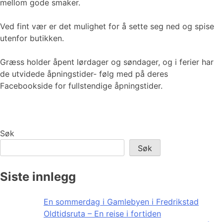
mellom gode smaker.
Ved fint vær er det mulighet for å sette seg ned og spise
utenfor butikken.
Græss holder åpent lørdager og søndager, og i ferier har
de utvidede åpningstider- følg med på deres
Facebookside for fullstendige åpningstider.
Søk
Søk
Siste innlegg
En sommerdag i Gamlebyen i Fredrikstad
Oldtidsruta – En reise i fortiden