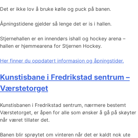
Det er ikke lov å bruke kølle og puck på banen.
Åpningstidene gjelder så lenge det er is i hallen.
Stjernehallen er en innendørs ishall og hockey arena –
hallen er hjemmearena for Stjernen Hockey.
Her finner du oppdatert informasjon og åpningstider.
Kunstisbane i Fredrikstad sentrum –
Værstetorget
Kunstisbanen i Fredrikstad sentrum, nærmere bestemt
Værstetorget, er åpen for alle som ønsker å gå på skøyter
når været tillater det.
Banen blir sprøytet om vinteren når det er kaldt nok ute