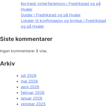
Kortreist vinterferiemoro i Fredrikstad og på
Hvaler
Guider i Fredrikstad og på Hvaler
Lokaler til konfirmasjon og bryllup i Fredrikstad
og på Hvaler
Siste kommentarer
Ingen kommentarer å vise.
Arkiv
juli 2026
mai 2026
april 2026
februar 2026
januar 2026
oktober 2025