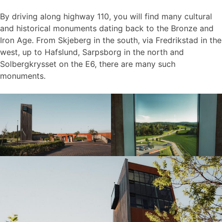
By driving along highway 110, you will find many cultural
and historical monuments dating back to the Bronze and
Iron Age. From Skjeberg in the south, via Fredrikstad in the
west, up to Hafslund, Sarpsborg in the north and
Solbergkrysset on the E6, there are many such
monuments.