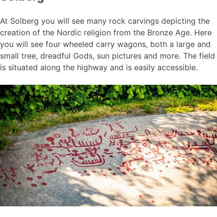
At Solberg you will see many rock carvings depicting the
creation of the Nordic religion from the Bronze Age. Here
you will see four wheeled carry wagons, both a large and
small tree, dreadful Gods, sun pictures and more. The field
is situated along the highway and is easily accessible.