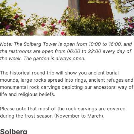
Note: The Solberg Tower is open from 10:00 to 16:00, and
the restrooms are open from 06:00 to 22:00 every day of
the week. The garden is always open.
The historical round trip will show you ancient burial
mounds, large rocks spread into rings, ancient refuges and
monumental rock carvings depicting our ancestors’ way of
life and religious beliefs.
Please note that most of the rock carvings are covered
during the frost season (November to March).
Solberg