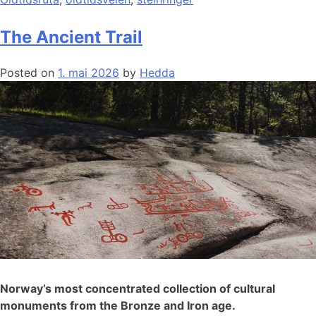
The Ancient Trail
Posted on
1. mai 2026
by
Hedda
Norway’s most concentrated collection of cultural
monuments from the Bronze and Iron age.