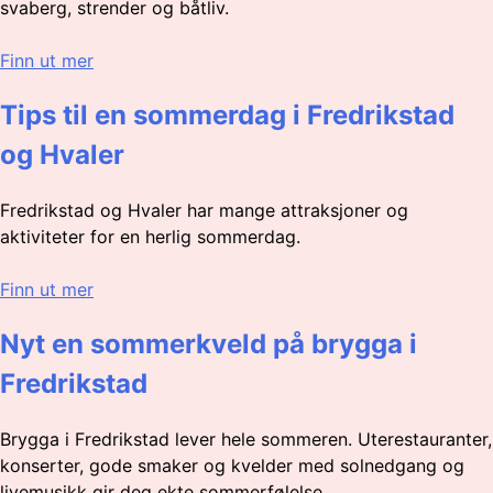
svaberg, strender og båtliv.
Finn ut mer
Tips til en sommerdag i Fredrikstad
og Hvaler
Fredrikstad og Hvaler har mange attraksjoner og
aktiviteter for en herlig sommerdag.
Finn ut mer
Nyt en sommerkveld på brygga i
Fredrikstad
Brygga i Fredrikstad lever hele sommeren. Uterestauranter,
konserter, gode smaker og kvelder med solnedgang og
livemusikk gir deg ekte sommerfølelse.