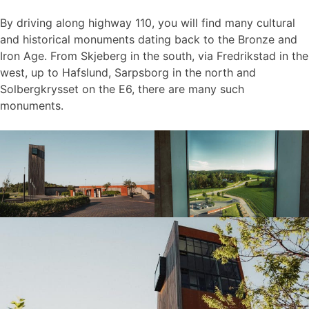
By driving along highway 110, you will find many cultural
and historical monuments dating back to the Bronze and
Iron Age. From Skjeberg in the south, via Fredrikstad in the
west, up to Hafslund, Sarpsborg in the north and
Solbergkrysset on the E6, there are many such
monuments.