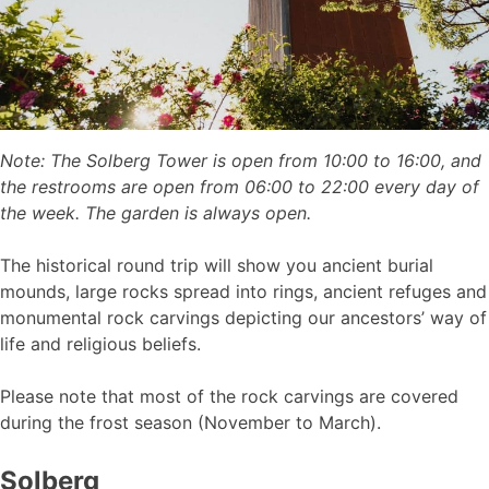
Note: The Solberg Tower is open from 10:00 to 16:00, and
the restrooms are open from 06:00 to 22:00 every day of
the week. The garden is always open.
The historical round trip will show you ancient burial
mounds, large rocks spread into rings, ancient refuges and
monumental rock carvings depicting our ancestors’ way of
life and religious beliefs.
Please note that most of the rock carvings are covered
during the frost season (November to March).
Solberg