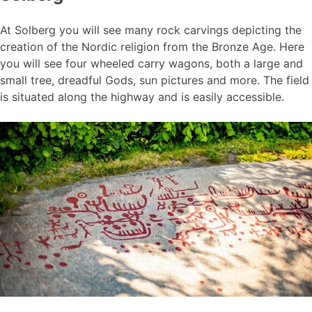
At Solberg you will see many rock carvings depicting the
creation of the Nordic religion from the Bronze Age. Here
you will see four wheeled carry wagons, both a large and
small tree, dreadful Gods, sun pictures and more. The field
is situated along the highway and is easily accessible.