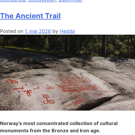
The Ancient Trail
Posted on
1. mai 2026
by
Hedda
Norway’s most concentrated collection of cultural
monuments from the Bronze and Iron age.