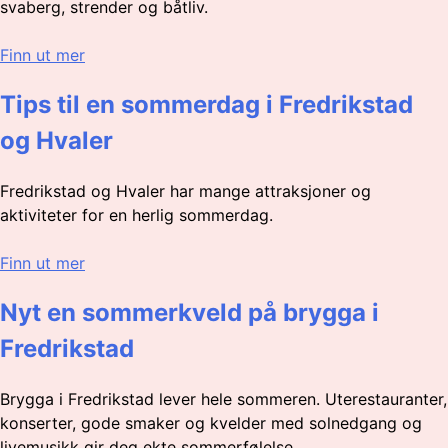
svaberg, strender og båtliv.
Finn ut mer
Tips til en sommerdag i Fredrikstad
og Hvaler
Fredrikstad og Hvaler har mange attraksjoner og
aktiviteter for en herlig sommerdag.
Finn ut mer
Nyt en sommerkveld på brygga i
Fredrikstad
Brygga i Fredrikstad lever hele sommeren. Uterestauranter,
konserter, gode smaker og kvelder med solnedgang og
livemusikk gir deg ekte sommerfølelse.