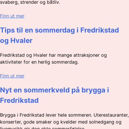
svaberg, strender og båtliv.
Finn ut mer
Tips til en sommerdag i Fredrikstad
og Hvaler
Fredrikstad og Hvaler har mange attraksjoner og
aktiviteter for en herlig sommerdag.
Finn ut mer
Nyt en sommerkveld på brygga i
Fredrikstad
Brygga i Fredrikstad lever hele sommeren. Uterestauranter,
konserter, gode smaker og kvelder med solnedgang og
livemusikk gir deg ekte sommerfølelse.