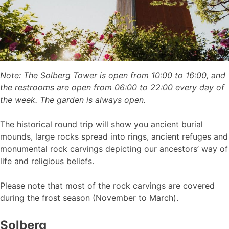
Note: The Solberg Tower is open from 10:00 to 16:00, and
the restrooms are open from 06:00 to 22:00 every day of
the week. The garden is always open.
The historical round trip will show you ancient burial
mounds, large rocks spread into rings, ancient refuges and
monumental rock carvings depicting our ancestors’ way of
life and religious beliefs.
Please note that most of the rock carvings are covered
during the frost season (November to March).
Solberg