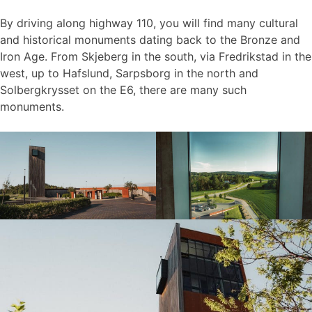
By driving along highway 110, you will find many cultural
and historical monuments dating back to the Bronze and
Iron Age. From Skjeberg in the south, via Fredrikstad in the
west, up to Hafslund, Sarpsborg in the north and
Solbergkrysset on the E6, there are many such
monuments.