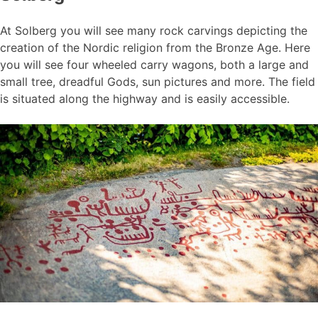
At Solberg you will see many rock carvings depicting the
creation of the Nordic religion from the Bronze Age. Here
you will see four wheeled carry wagons, both a large and
small tree, dreadful Gods, sun pictures and more. The field
is situated along the highway and is easily accessible.