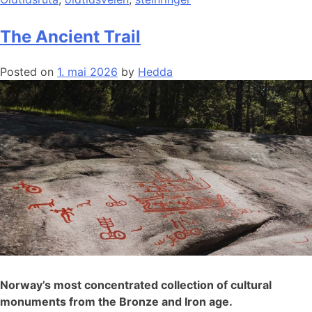
The Ancient Trail
Posted on
1. mai 2026
by
Hedda
Norway’s most concentrated collection of cultural
monuments from the Bronze and Iron age.