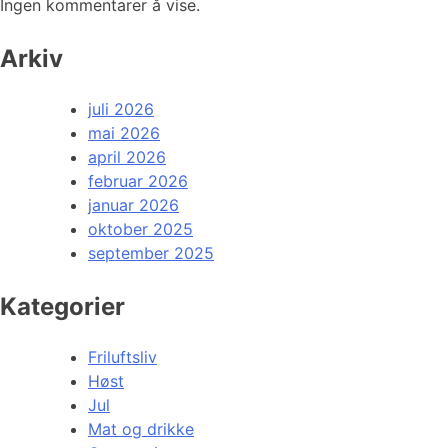
Ingen kommentarer å vise.
Arkiv
juli 2026
mai 2026
april 2026
februar 2026
januar 2026
oktober 2025
september 2025
Kategorier
Friluftsliv
Høst
Jul
Mat og drikke