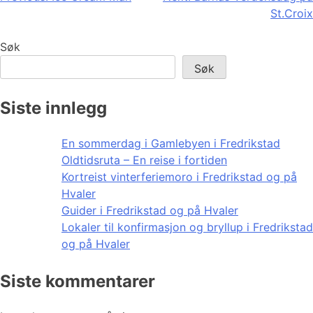
St.Croix
Søk
Søk
Siste innlegg
En sommerdag i Gamlebyen i Fredrikstad
Oldtidsruta – En reise i fortiden
Kortreist vinterferiemoro i Fredrikstad og på
Hvaler
Guider i Fredrikstad og på Hvaler
Lokaler til konfirmasjon og bryllup i Fredrikstad
og på Hvaler
Siste kommentarer