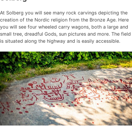
At Solberg you will see many rock carvings depicting the
creation of the Nordic religion from the Bronze Age. Here
you will see four wheeled carry wagons, both a large and
small tree, dreadful Gods, sun pictures and more. The field
is situated along the highway and is easily accessible.