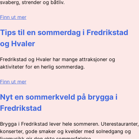
svaberg, strender og båtliv.
Finn ut mer
Tips til en sommerdag i Fredrikstad
og Hvaler
Fredrikstad og Hvaler har mange attraksjoner og
aktiviteter for en herlig sommerdag.
Finn ut mer
Nyt en sommerkveld på brygga i
Fredrikstad
Brygga i Fredrikstad lever hele sommeren. Uterestauranter,
konserter, gode smaker og kvelder med solnedgang og
livemusikk gir deg ekte sommerfølelse.