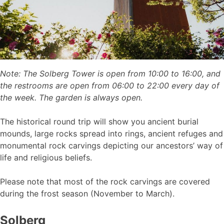
Note: The Solberg Tower is open from 10:00 to 16:00, and
the restrooms are open from 06:00 to 22:00 every day of
the week. The garden is always open.
The historical round trip will show you ancient burial
mounds, large rocks spread into rings, ancient refuges and
monumental rock carvings depicting our ancestors’ way of
life and religious beliefs.
Please note that most of the rock carvings are covered
during the frost season (November to March).
Solberg