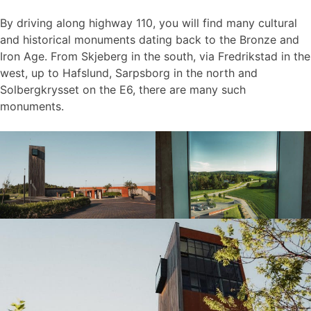
By driving along highway 110, you will find many cultural
and historical monuments dating back to the Bronze and
Iron Age. From Skjeberg in the south, via Fredrikstad in the
west, up to Hafslund, Sarpsborg in the north and
Solbergkrysset on the E6, there are many such
monuments.