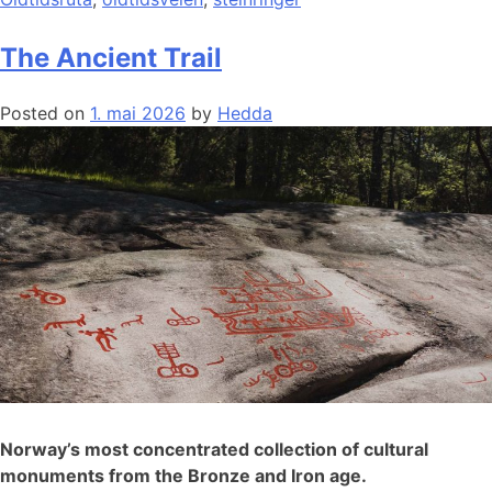
The Ancient Trail
Posted on
1. mai 2026
by
Hedda
Norway’s most concentrated collection of cultural
monuments from the Bronze and Iron age.