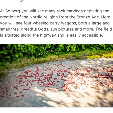
At Solberg you will see many rock carvings depicting the
creation of the Nordic religion from the Bronze Age. Here
you will see four wheeled carry wagons, both a large and
small tree, dreadful Gods, sun pictures and more. The field
is situated along the highway and is easily accessible.