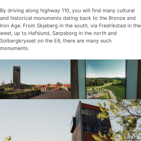
By driving along highway 110, you will find many cultural
and historical monuments dating back to the Bronze and
Iron Age. From Skjeberg in the south, via Fredrikstad in the
west, up to Hafslund, Sarpsborg in the north and
Solbergkrysset on the E6, there are many such
monuments.