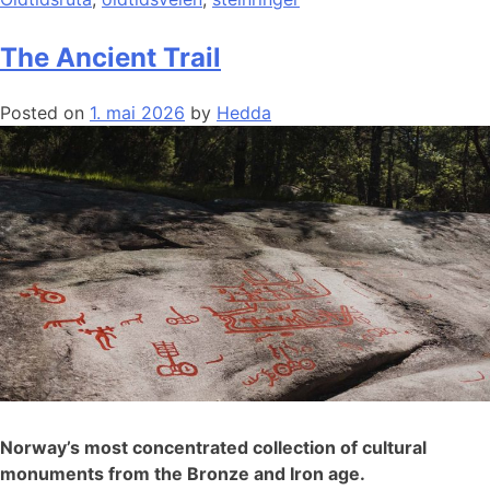
The Ancient Trail
Posted on
1. mai 2026
by
Hedda
Norway’s most concentrated collection of cultural
monuments from the Bronze and Iron age.