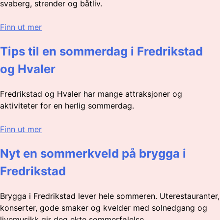
svaberg, strender og båtliv.
Finn ut mer
Tips til en sommerdag i Fredrikstad
og Hvaler
Fredrikstad og Hvaler har mange attraksjoner og
aktiviteter for en herlig sommerdag.
Finn ut mer
Nyt en sommerkveld på brygga i
Fredrikstad
Brygga i Fredrikstad lever hele sommeren. Uterestauranter,
konserter, gode smaker og kvelder med solnedgang og
livemusikk gir deg ekte sommerfølelse.