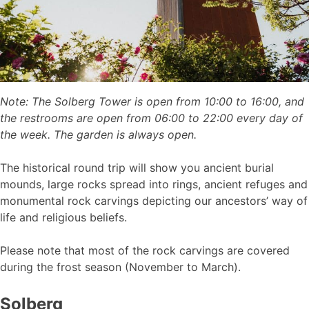
Note: The Solberg Tower is open from 10:00 to 16:00, and
the restrooms are open from 06:00 to 22:00 every day of
the week. The garden is always open.
The historical round trip will show you ancient burial
mounds, large rocks spread into rings, ancient refuges and
monumental rock carvings depicting our ancestors’ way of
life and religious beliefs.
Please note that most of the rock carvings are covered
during the frost season (November to March).
Solberg