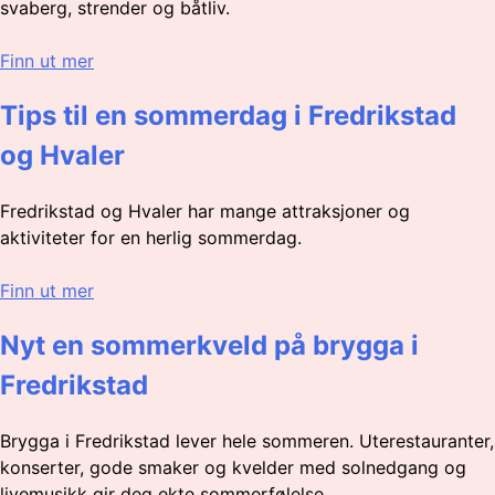
svaberg, strender og båtliv.
Finn ut mer
Tips til en sommerdag i Fredrikstad
og Hvaler
Fredrikstad og Hvaler har mange attraksjoner og
aktiviteter for en herlig sommerdag.
Finn ut mer
Nyt en sommerkveld på brygga i
Fredrikstad
Brygga i Fredrikstad lever hele sommeren. Uterestauranter,
konserter, gode smaker og kvelder med solnedgang og
livemusikk gir deg ekte sommerfølelse.