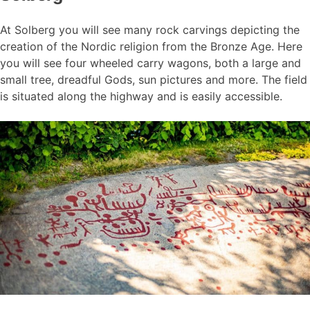
At Solberg you will see many rock carvings depicting the
creation of the Nordic religion from the Bronze Age. Here
you will see four wheeled carry wagons, both a large and
small tree, dreadful Gods, sun pictures and more. The field
is situated along the highway and is easily accessible.