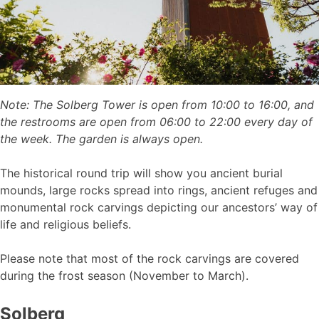
Note: The Solberg Tower is open from 10:00 to 16:00, and
the restrooms are open from 06:00 to 22:00 every day of
the week. The garden is always open.
The historical round trip will show you ancient burial
mounds, large rocks spread into rings, ancient refuges and
monumental rock carvings depicting our ancestors’ way of
life and religious beliefs.
Please note that most of the rock carvings are covered
during the frost season (November to March).
Solberg