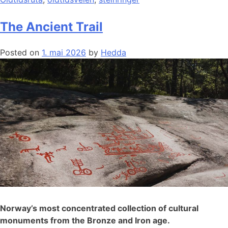
The Ancient Trail
Posted on
1. mai 2026
by
Hedda
Norway’s most concentrated collection of cultural
monuments from the Bronze and Iron age.