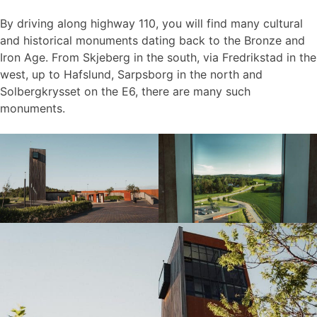
By driving along highway 110, you will find many cultural
and historical monuments dating back to the Bronze and
Iron Age. From Skjeberg in the south, via Fredrikstad in the
west, up to Hafslund, Sarpsborg in the north and
Solbergkrysset on the E6, there are many such
monuments.