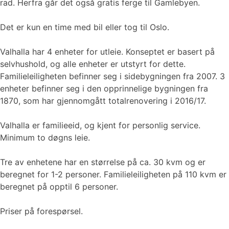
rad. Herfra går det også gratis ferge til Gamlebyen.
Det er kun en time med bil eller tog til Oslo.
Valhalla har 4 enheter for utleie. Konseptet er basert på
selvhushold, og alle enheter er utstyrt for dette.
Familieleiligheten befinner seg i sidebygningen fra 2007. 3
enheter befinner seg i den opprinnelige bygningen fra
1870, som har gjennomgått totalrenovering i 2016/17.
Valhalla er familieeid, og kjent for personlig service.
Minimum to døgns leie.
Tre av enhetene har en størrelse på ca. 30 kvm og er
beregnet for 1-2 personer. Familieleiligheten på 110 kvm er
beregnet på opptil 6 personer.
Priser på forespørsel.