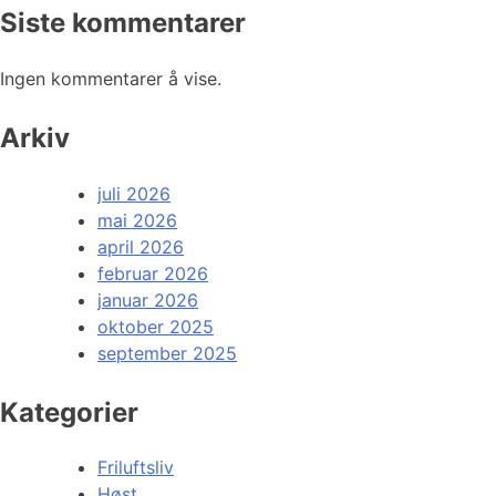
Siste kommentarer
Ingen kommentarer å vise.
Arkiv
juli 2026
mai 2026
april 2026
februar 2026
januar 2026
oktober 2025
september 2025
Kategorier
Friluftsliv
Høst