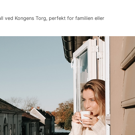
ll ved Kongens Torg, perfekt for familien eller