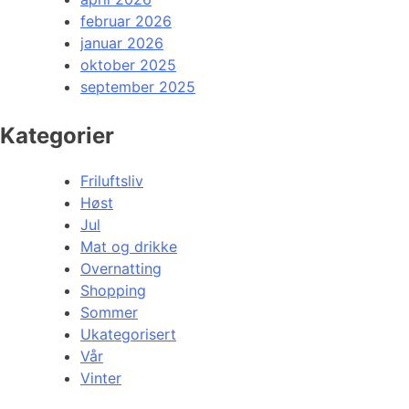
februar 2026
januar 2026
oktober 2025
september 2025
Kategorier
Friluftsliv
Høst
Jul
Mat og drikke
Overnatting
Shopping
Sommer
Ukategorisert
Vår
Vinter