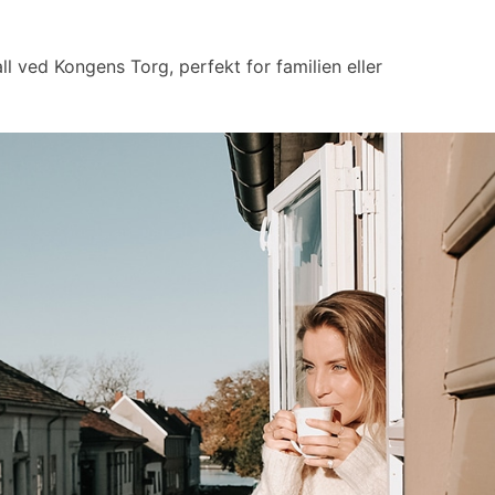
ll ved Kongens Torg, perfekt for familien eller