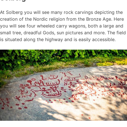
At Solberg you will see many rock carvings depicting the
creation of the Nordic religion from the Bronze Age. Here
you will see four wheeled carry wagons, both a large and
small tree, dreadful Gods, sun pictures and more. The field
is situated along the highway and is easily accessible.