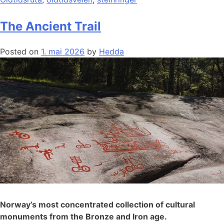
The Ancient Trail
Posted on
1. mai 2026
by
Hedda
Norway’s most concentrated collection of cultural
monuments from the Bronze and Iron age.