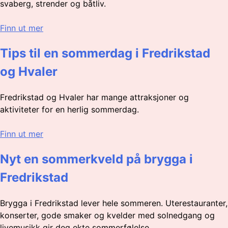
svaberg, strender og båtliv.
Finn ut mer
Tips til en sommerdag i Fredrikstad
og Hvaler
Fredrikstad og Hvaler har mange attraksjoner og
aktiviteter for en herlig sommerdag.
Finn ut mer
Nyt en sommerkveld på brygga i
Fredrikstad
Brygga i Fredrikstad lever hele sommeren. Uterestauranter,
konserter, gode smaker og kvelder med solnedgang og
livemusikk gir deg ekte sommerfølelse.