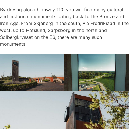
By driving along highway 110, you will find many cultural
and historical monuments dating back to the Bronze and
Iron Age. From Skjeberg in the south, via Fredrikstad in the
west, up to Hafslund, Sarpsborg in the north and
Solbergkrysset on the E6, there are many such
monuments.