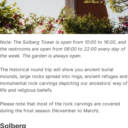
Note: The Solberg Tower is open from 10:00 to 16:00, and
the restrooms are open from 06:00 to 22:00 every day of
the week. The garden is always open.
The historical round trip will show you ancient burial
mounds, large rocks spread into rings, ancient refuges and
monumental rock carvings depicting our ancestors’ way of
life and religious beliefs.
Please note that most of the rock carvings are covered
during the frost season (November to March).
Solberg