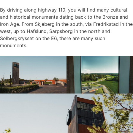
By driving along highway 110, you will find many cultural
and historical monuments dating back to the Bronze and
Iron Age. From Skjeberg in the south, via Fredrikstad in the
west, up to Hafslund, Sarpsborg in the north and
Solbergkrysset on the E6, there are many such
monuments.