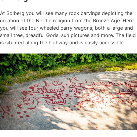
At Solberg you will see many rock carvings depicting the
creation of the Nordic religion from the Bronze Age. Here
you will see four wheeled carry wagons, both a large and
small tree, dreadful Gods, sun pictures and more. The field
is situated along the highway and is easily accessible.