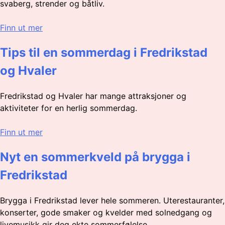
svaberg, strender og båtliv.
Finn ut mer
Tips til en sommerdag i Fredrikstad
og Hvaler
Fredrikstad og Hvaler har mange attraksjoner og
aktiviteter for en herlig sommerdag.
Finn ut mer
Nyt en sommerkveld på brygga i
Fredrikstad
Brygga i Fredrikstad lever hele sommeren. Uterestauranter,
konserter, gode smaker og kvelder med solnedgang og
livemusikk gir deg ekte sommerfølelse.