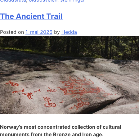
The Ancient Trail
Posted on
1. mai 2026
by
Hedda
Norway’s most concentrated collection of cultural
monuments from the Bronze and Iron age.