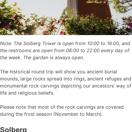
Note: The Solberg Tower is open from 10:00 to 16:00, and
the restrooms are open from 06:00 to 22:00 every day of
the week. The garden is always open.
The historical round trip will show you ancient burial
mounds, large rocks spread into rings, ancient refuges and
monumental rock carvings depicting our ancestors’ way of
life and religious beliefs.
Please note that most of the rock carvings are covered
during the frost season (November to March).
Solberg