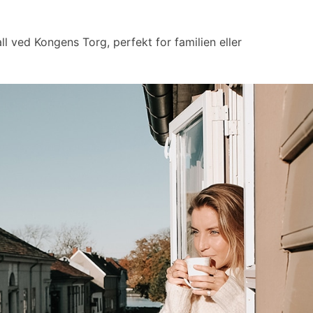
ll ved Kongens Torg, perfekt for familien eller